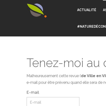
ACTUALITÉ
A
#NATUREDÉCON
Tenez-moi au 
Malheureusement cette revue (
de Ville en Vi
e-mail pour être prévenu quand elle sera de 
E-mail