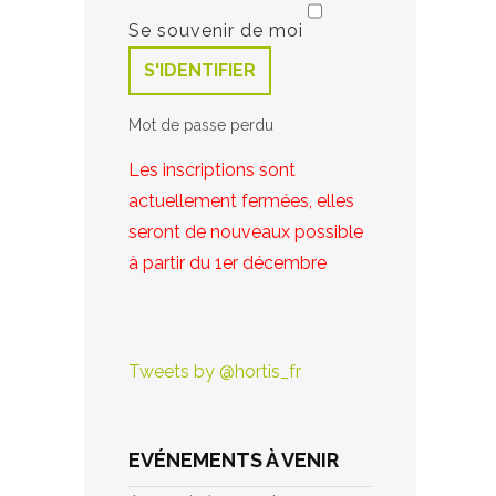
Se souvenir de moi
S'IDENTIFIER
Mot de passe perdu
Les inscriptions sont
actuellement fermées, elles
seront de nouveaux possible
à partir du 1er décembre
Tweets by @hortis_fr
EVÉNEMENTS À VENIR