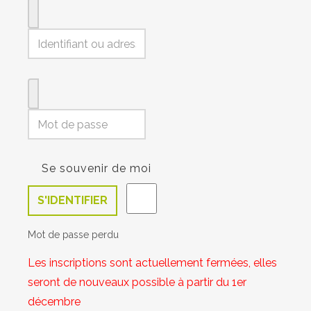
Se souvenir de moi
S'IDENTIFIER
Mot de passe perdu
Les inscriptions sont actuellement fermées, elles
seront de nouveaux possible à partir du 1er
décembre