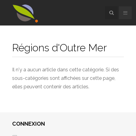
Régions d'Outre Mer
Il n'y a aucun article dans cette catégorie. Si des
sous-catégories sont affichées sur cette page,
elles peuvent contenir des articles.
CONNEXION