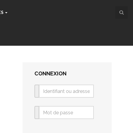
ES
CONNEXION