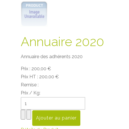
Annuaire 2020
Annuaire des adhérents 2020
Prix :
200,00 €
Prix HT :
200,00 €
Remise :
Prix / Kg: