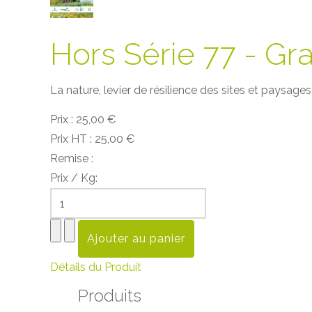
Hors Série 77 - Gr
La nature, levier de résilience des sites et paysages .
Prix :
25,00 €
Prix HT :
25,00 €
Remise :
Prix / Kg:
Détails du Produit
Produits