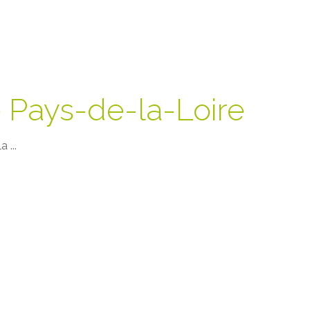
 Pays-de-la-Loire
 ...