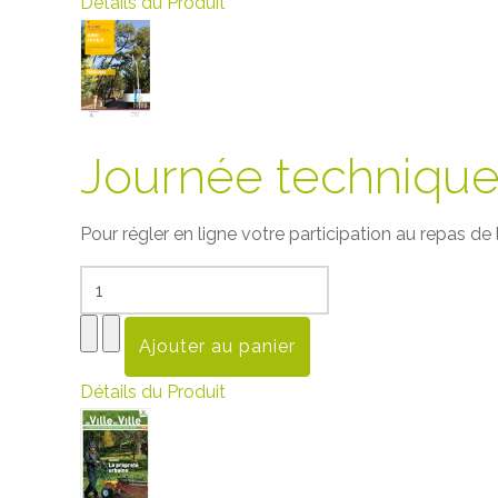
Détails du Produit
Journée technique
Pour régler en ligne votre participation au repas de la
Détails du Produit