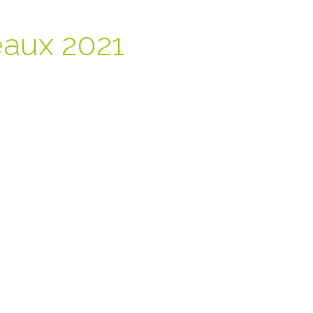
eaux 2021