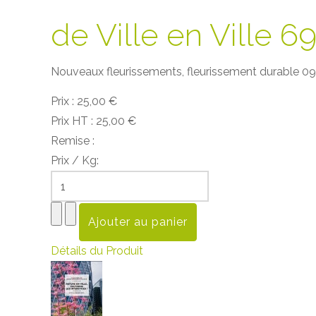
de Ville en Ville 6
Nouveaux fleurissements, fleurissement durable 0
Prix :
25,00 €
Prix HT :
25,00 €
Remise :
Prix / Kg:
Détails du Produit