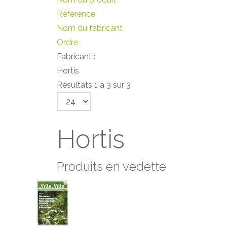
Référence
Nom du fabricant
Ordre
Fabricant :
Hortis
Résultats 1 à 3 sur 3
Hortis
Produits en vedette