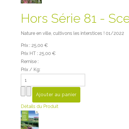
Hors Série 81 - Sc
Nature en ville, cultivons les interstices ! 01/2022
Prix :
25,00 €
Prix HT :
25,00 €
Remise :
Prix / Kg:
Détails du Produit