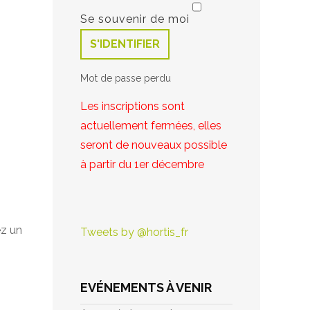
Se souvenir de moi
S'IDENTIFIER
Mot de passe perdu
Les inscriptions sont
actuellement fermées, elles
seront de nouveaux possible
à partir du 1er décembre
ez un
Tweets by @hortis_fr
EVÉNEMENTS À VENIR