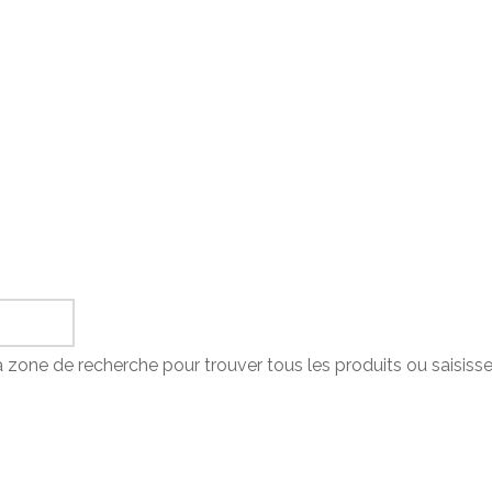
a zone de recherche pour trouver tous les produits ou saisiss