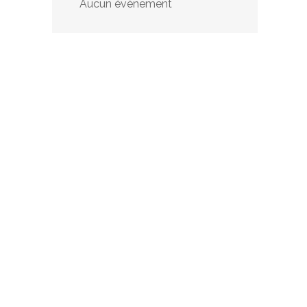
Aucun évènement